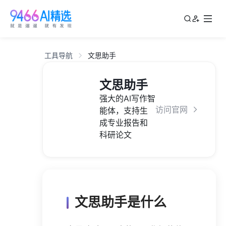
工具导航
文思助手
文思助手
强大的AI写作智
访问官网
能体，支持生
成专业报告和
科研论文
文思助手是什么