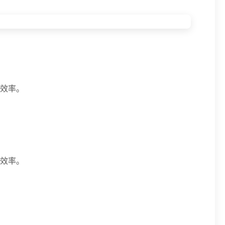
效率。
效率。