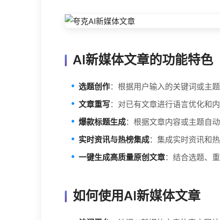
AI新媒体文章的功能特色
选题创作
：根据用户输入的关键词或主题
文章重写
：对已有文章进行语言优化和内
爆款标题生成
：根据文章内容或主题自动
实时资讯与热榜集成
：集成实时资讯和热
一键生成高质量原创文章
：结合选题、重
如何使用AI新媒体文章