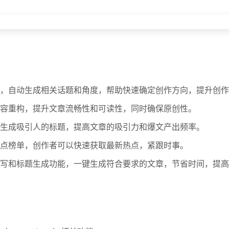
，自动生成相关话题和角度，帮助快速确定创作方向，提升创作
容重构，提升文章流畅性和可读性，同时确保原创性。
生成吸引人的标题，提高文章的吸引力和爆文产出频率。
点榜单，创作者可以快速获取最新热点，紧跟时事。
写和标题生成功能，一键生成符合要求的文章，节省时间，提高