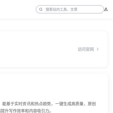
访问官网
，能基于实时资讯和热点趋势，一键生成高质量、原创
幅提升写作效率和内容吸引力。