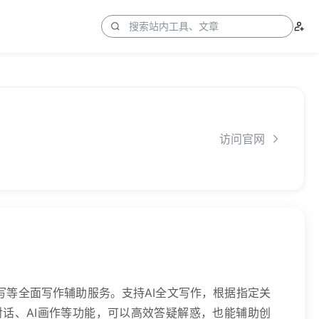
访问官网
写等全面写作辅助服务。支持AI全文写作，根据指定关
对话、AI画作等功能，可以高效答疑解惑，也能辅助创