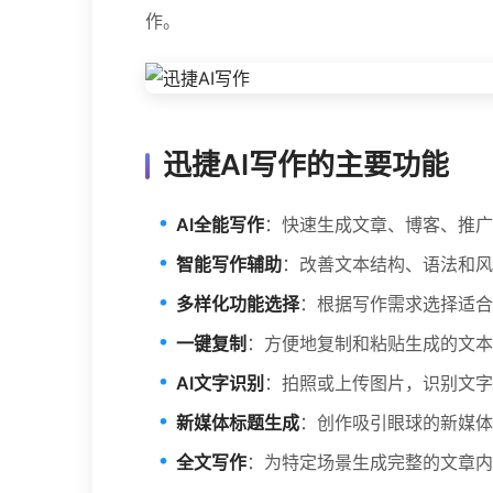
作。
迅捷AI写作的主要功能
AI全能写作
：快速生成文章、博客、推广
智能写作辅助
：改善文本结构、语法和风
多样化功能选择
：根据写作需求选择适合
一键复制
：方便地复制和粘贴生成的文本
AI文字识别
：拍照或上传图片，识别文字
新媒体标题生成
：创作吸引眼球的新媒体
全文写作
：为特定场景生成完整的文章内