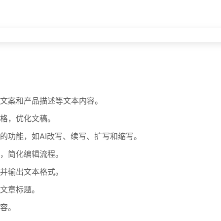
文案和产品描述等文本内容。
格，优化文稿。
的功能，如AI改写、续写、扩写和缩写。
，简化编辑流程。
并输出文本格式。
文章标题。
容。