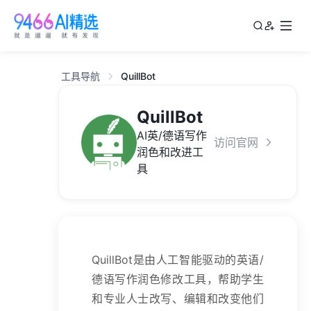
工具导航
QuillBot
QuillBot
AI英/德语写作
访问官网
润色和改进工
具
QuillBot是由人工智能驱动的英语/
德语写作润色修改工具，帮助学生
和专业人士改写、编辑和改变他们