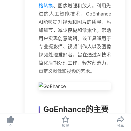
格转换
、图像增强和放大。利用先
进的人工智能技术，GoEnhance
AI能够提升视频和图片的质量，添
加细节，减少模糊和像素化，帮助
用户实现创意编辑。该工具适用于
专业摄影师、视频制作人以及图像
视频处理爱好者，旨在通过AI技术
简化后期处理工作，释放创造力，
重定义图像和视频的艺术。
GoEnhance的主要
功能
0
收藏
分享