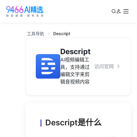
工具导航
Descript
Descript
AI视频编辑工
访问官网
具，支持通过
编辑文字来剪
辑音视频内容
Descript是什么