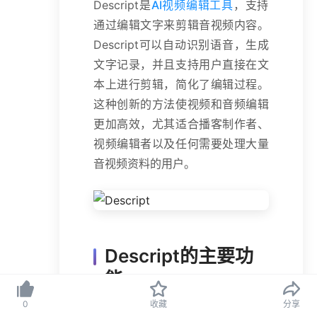
Descript是
AI视频编辑工具
，支持
通过编辑文字来剪辑音视频内容。
Descript可以自动识别语音，生成
文字记录，并且支持用户直接在文
本上进行剪辑，简化了编辑过程。
这种创新的方法使视频和音频编辑
更加高效，尤其适合播客制作者、
视频编辑者以及任何需要处理大量
音视频资料的用户。
Descript的主要功
能
0
收藏
分享