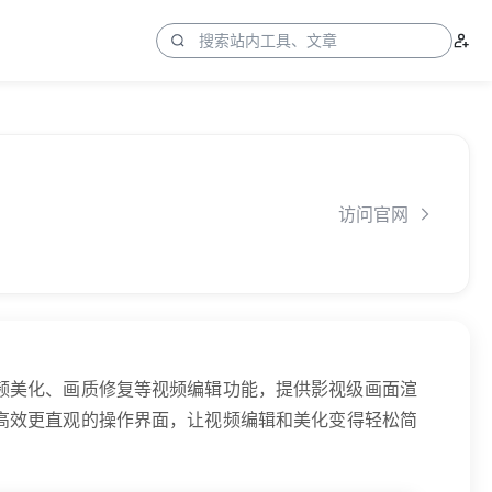
访问官网
持视频美化、画质修复等视频编辑功能，提供影视级画面渲
用更高效更直观的操作界面，让视频编辑和美化变得轻松简