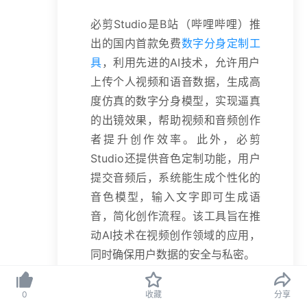
必剪Studio是B站（哔哩哔哩）推
出的国内首款免费
数字分身定制工
具
，利用先进的AI技术，允许用户
上传个人视频和语音数据，生成高
度仿真的数字分身模型，实现逼真
的出镜效果，帮助视频和音频创作
者提升创作效率。此外，必剪
Studio还提供音色定制功能，用户
提交音频后，系统能生成个性化的
音色模型，输入文字即可生成语
音，简化创作流程。该工具旨在推
动AI技术在视频创作领域的应用，
同时确保用户数据的安全与私密。
0
收藏
分享