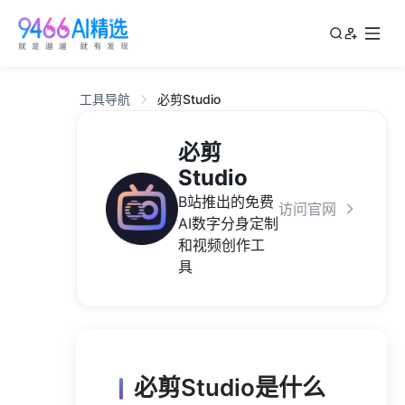
工具导航
必剪Studio
必剪
Studio
B站推出的免费
访问官网
AI数字分身定制
和视频创作工
具
必剪Studio是什么