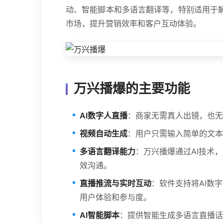
动、智能脚本和多语言翻译等，特别适用于
市场，提升营销效率和客户互动体验。
万兴播爆的主要功能
AI数字人直播
：商家无需真人出镜，也无
视频自动生成
：用户只需输入简单的文本
多语言翻译能力
：万兴播爆通过AI技术
效沟通。
直播推流与实时互动
：软件支持将AI数字
用户体验和参与度。
AI智能脚本
：提供智能生成多语言直播话