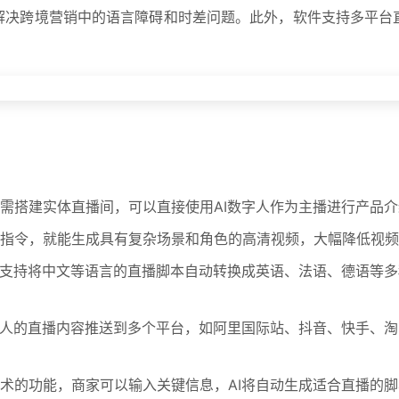
解决跨境营销中的语言障碍和时差问题。此外，软件支持多平台
需搭建实体直播间，可以直接使用AI数字人作为主播进行产品介
指令，就能生成具有复杂场景和角色的高清视频，大幅降低视频
，支持将中文等语言的直播脚本自动转换成英语、法语、德语等
人的直播内容推送到多个平台，如阿里国际站、抖音、快手、淘宝、T
术的功能，商家可以输入关键信息，AI将自动生成适合直播的