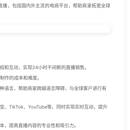
直播，包括国内外主流的电商平台，帮助商家拓宽全球
绍和互动，实现24小时不间断的直播销售。
制作的成本和难度。
多种语言，帮助商家跨越语言障碍，与全球客户进行有
ikTok、YouTube等，同时实现实时互动，提升
脚本，提高直播内容的专业性和吸引力。