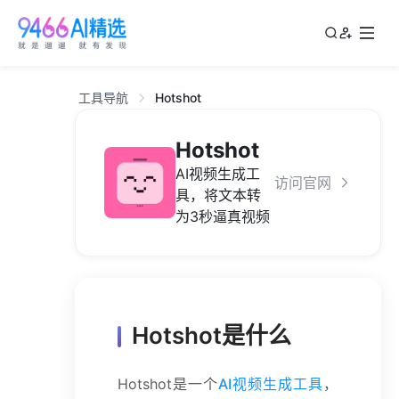
工具导航
Hotshot
Hotshot
AI视频生成工
访问官网
具，将文本转
为3秒逼真视频
Hotshot是什么
Hotshot是一个
AI视频生成工具
，