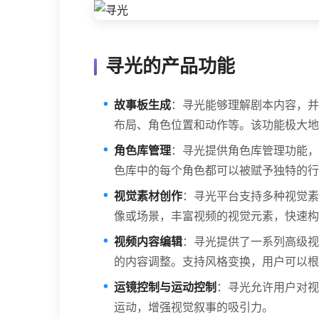
寻光的产品功能
故事板生成
：寻光能够理解剧本内容，并
布局、角色位置和动作等。该功能极大地
角色库管理
：寻光提供角色库管理功能，
色库中的每个角色都可以被赋予独特的行
视觉素材创作
：寻光平台支持多种视觉素
像或场景，丰富视频的视觉元素，快速构
视频内容编辑
：寻光提供了一系列高级视
的内容调整。支持风格变换，用户可以根
运镜控制与运动控制
：寻光允许用户对视
运动，增强视觉叙事的吸引力。