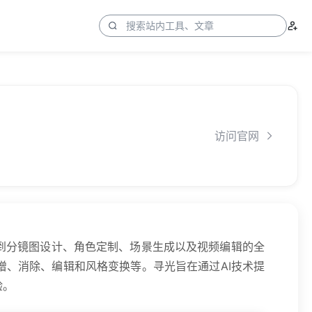
访问官网
到分镜图设计、角色定制、场景生成以及视频编辑的全
增、消除、编辑和风格变换等。寻光旨在通过AI技术提
验。