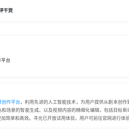
评
干货
作平台
视频创作平台
，利用先进的人工智能技术，为用户提供从剧本创作
色和场景的智能生成、以及视频内容的精细化编辑，包括目标新
更加简单和高效。寻光已开放试用体验，用户可前往官网进行体