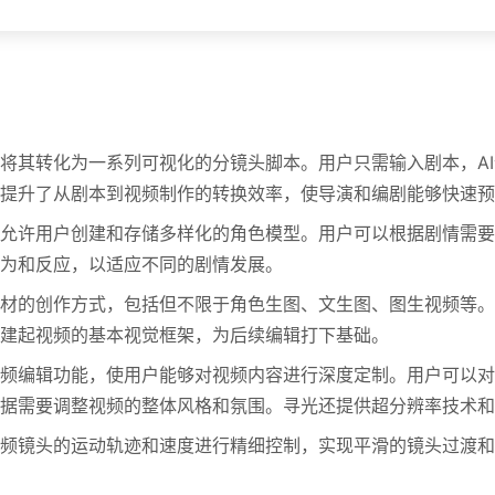
将其转化为一系列可视化的分镜头脚本。用户只需输入剧本，A
提升了从剧本到视频制作的转换效率，使导演和编剧能够快速预
允许用户创建和存储多样化的角色模型。用户可以根据剧情需要
为和反应，以适应不同的剧情发展。
材的创作方式，包括但不限于角色生图、文生图、图生视频等。
建起视频的基本视觉框架，为后续编辑打下基础。
频编辑功能，使用户能够对视频内容进行深度定制。用户可以对
据需要调整视频的整体风格和氛围。寻光还提供超分辨率技术和
频镜头的运动轨迹和速度进行精细控制，实现平滑的镜头过渡和