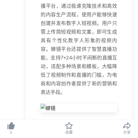
播平台，通过极速克隆技术和高效
的内容生产流程，使用户能够快速
创建并发布数字人短视频。用户只
需上传简短视频和文案，即可生成
具有个性化数字人形象的视频内
容。蝉镜平台还提供了智慧直播功
能，支持7*24小时不间断的直播互
动，适配多种场景和模板，大幅降
低了视频制作和直播的门槛，为电
商和内容创作者提供了新的营销和
表达手段。
蝉镜的主要功能
0
收藏
分享