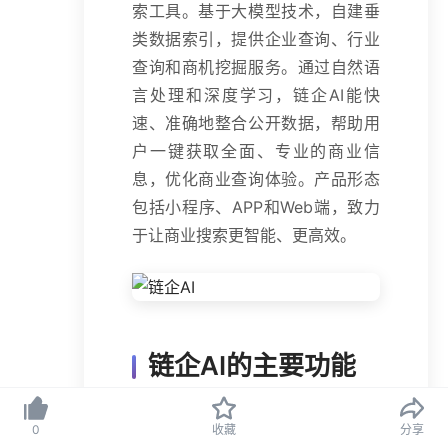
索工具。基于大模型技术，自建垂
类数据索引，提供企业查询、行业
查询和商机挖掘服务。通过自然语
言处理和深度学习，链企AI能快
速、准确地整合公开数据，帮助用
户一键获取全面、专业的商业信
息，优化商业查询体验。产品形态
包括小程序、APP和Web端，致力
于让商业搜索更智能、更高效。
链企AI的主要功能
企业查询
：基于自然语言处理
0
收藏
分享