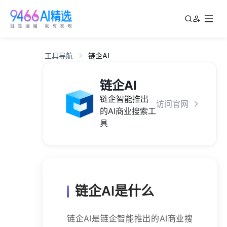
工具导航
链企AI
链企AI
链企智能推出
访问官网
的AI商业搜索工
具
链企AI是什么
链企AI是链企智能推出的AI商业搜