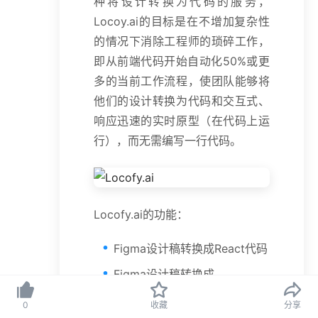
种将设计转换为代码的服务，
Locoy.ai的目标是在不增加复杂性
的情况下消除工程师的琐碎工作，
即从前端代码开始自动化50%或更
多的当前工作流程，使团队能够将
他们的设计转换为代码和交互式、
响应迅速的实时原型（在代码上运
行），而无需编写一行代码。
Locofy.ai的功能：
Figma设计稿转换成React代码
Figma设计稿转换成
HTML/CSS代码
0
收藏
分享