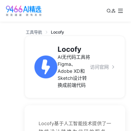
工具导航
Locofy
Locofy
AI无代码工具将
Figma、
访问官网
Adobe XD和
Sketch设计转
换成前端代码
Locofy基于人工智能技术提供了一