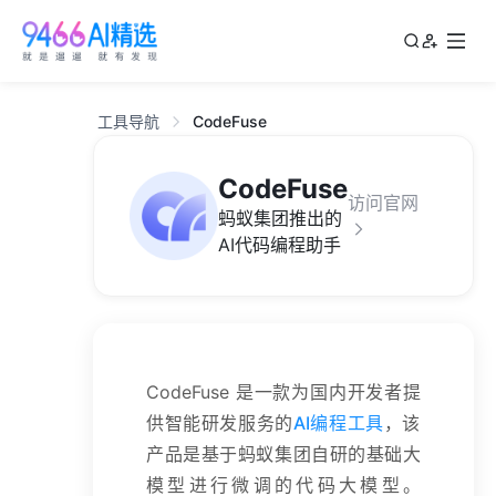
工具导航
CodeFuse
CodeFuse
访问官网
蚂蚁集团推出的
AI代码编程助手
CodeFuse 是一款为国内开发者提
供智能研发服务的
AI编程工具
，该
产品是基于蚂蚁集团自研的基础大
模型进行微调的代码大模型。