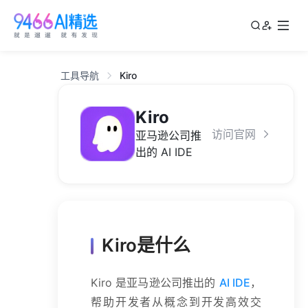
工具导航
Kiro
Kiro
访问官网
亚马逊公司推
出的 AI IDE
Kiro是什么
Kiro 是亚马逊公司推出的
AI IDE
，
帮助开发者从概念到开发高效交