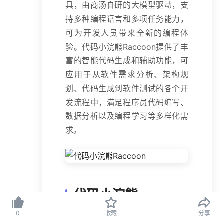
具，由商汤自研的大模型驱动，支
持多种编程语言和多项任务能力，
可为开发人员带来全新的编程体
验。代码小浣熊Raccoon提供了丰
富的智能代码生成和辅助功能，可
应用于从软件需求分析、架构规
划、代码生成到软件测试的各个开
发流程中，满足程序员代码编写、
数据分析以及编程学习等多样化需
求。
代码小浣熊
Raccoon的主要功
0
收藏
分享