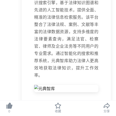
识搜索引擎，基于法律知识图谱和
先进的人工智能技术，提供全面、
精准的法律信息检索服务。该平台
整合了法律法规、案例、文献等丰
富的法律数据资源，支持多维度的
法律要素查询，满足法官、检察
官、律师及企业法务等不同用户的
专业需求。通过智能化的搜索和推
荐系统，元典智库助力法律人更高
效地获取法律知识，提升工作效
率。
元典智库的主要功
0
收藏
分享