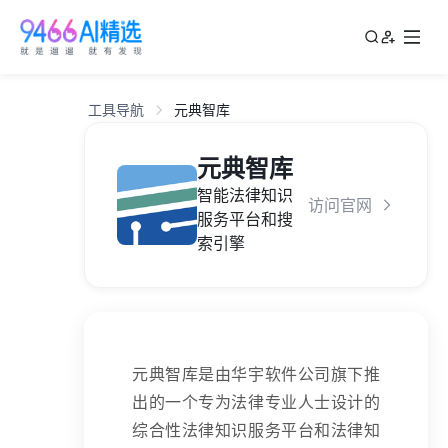
工具导航
元典智库
元典智库
智能法律知识
访问官网
服务平台和搜
索引擎
元典智库是由华宇软件公司旗下推
出的一个专为法律专业人士设计的
综合性法律知识服务平台和法律知