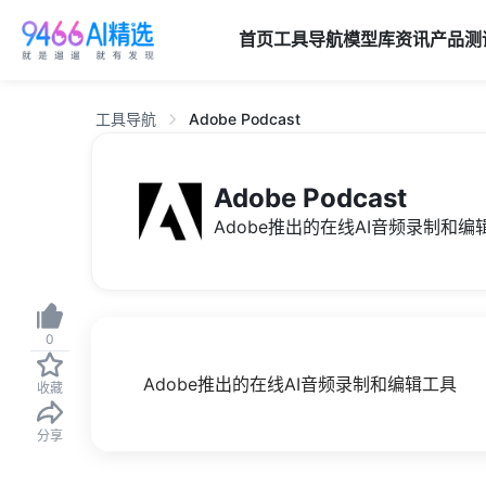
首页
工具导航
模型库
资讯
产品
测
工具导航
Adobe Podcast
Adobe Podcast
Adobe推出的在线AI音频录制和编
0
Adobe推出的在线AI音频录制和编辑工具
收藏
分享