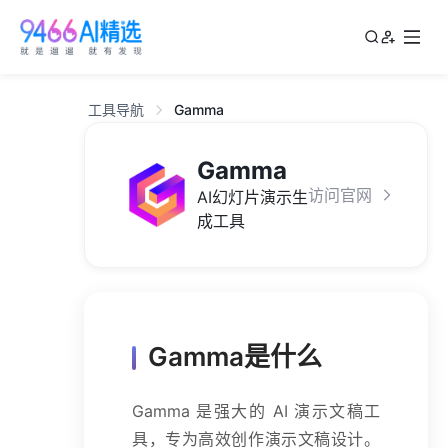
工具导航
Gamma
Gamma
访问官网
AI幻灯片演示生
成工具
Gamma是什么
Gamma 是强大的 AI 演示文稿工
具，专为高效创作演示文稿设计。