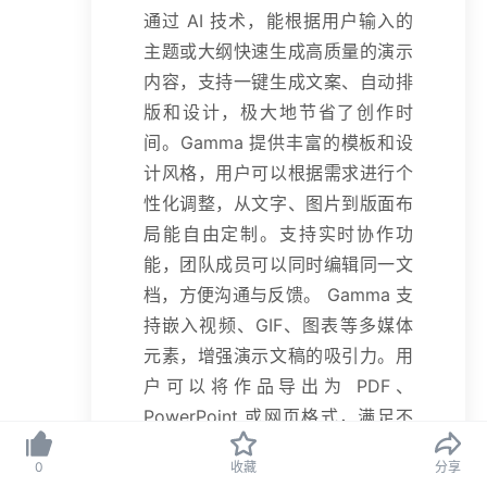
通过 AI 技术，能根据用户输入的
主题或大纲快速生成高质量的演示
内容，支持一键生成文案、自动排
版和设计，极大地节省了创作时
间。Gamma 提供丰富的模板和设
计风格，用户可以根据需求进行个
性化调整，从文字、图片到版面布
局能自由定制。支持实时协作功
能，团队成员可以同时编辑同一文
档，方便沟通与反馈。 Gamma 支
持嵌入视频、GIF、图表等多媒体
元素，增强演示文稿的吸引力。用
户可以将作品导出为 PDF、
PowerPoint 或网页格式，满足不
同场景的需求。
0
收藏
分享