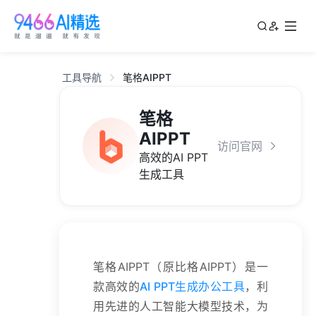
工具导航
笔格AIPPT
笔格
AIPPT
访问官网
高效的AI PPT
生成工具
笔格AIPPT（原比格AIPPT）是一
款高效的
AI PPT生成办公工具
，利
用先进的人工智能大模型技术，为