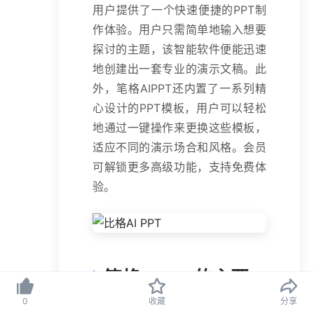
用户提供了一个快速便捷的PPT制
作体验。用户只需简单地输入想要
探讨的主题，该智能软件便能迅速
地创建出一套专业的演示文稿。此
外，笔格AIPPT还内置了一系列精
心设计的PPT模板，用户可以轻松
地通过一键操作来更换这些模板，
适应不同的演示场合和风格。会员
可解锁更多高级功能，支持免费体
验。
笔格AIPPT的主要
功能
0
收藏
分享