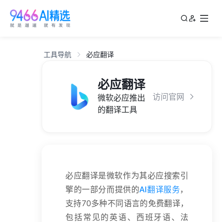
工具导航
必应翻译
必应翻译
访问官网
微软必应推出
的翻译工具
必应翻译是微软作为其必应搜索引
擎的一部分而提供的
AI翻译服务
，
支持70多种不同语言的免费翻译，
包括常见的英语、西班牙语、法