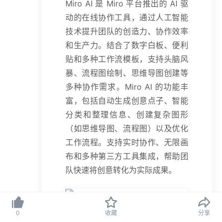
Miro AI 是 Miro 平台推出的 AI 驱
动的在线协作工具，通过人工智能
技术提升团队的创造力、协作效率
和生产力。结合了数字白板、便利
贴和多种工作流模板，支持头脑风
暴、流程图绘制、思维导图创建等
多种协作需求。Miro AI 的功能丰
富，包括自动生成创意点子、智能
分类和整理信息、创建复杂图形
（如思维导图、流程图）以及优化
工作流程。支持实时协作、无限画
布和多种第三方工具集成，帮助团
队快速将创意转化为实际成果。
0
收藏
分享