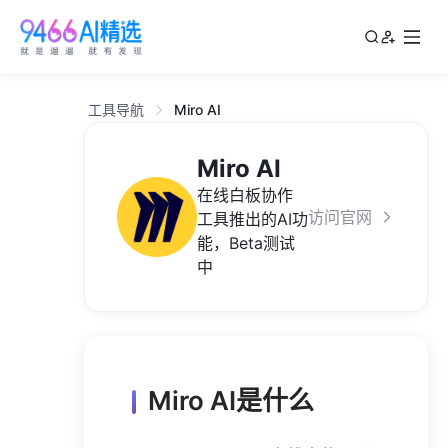
工具导航
Miro AI
Miro AI
在线白板协作
访问官网
工具推出的AI功
能，Beta测试
中
Miro AI是什么