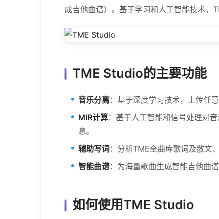
成吉他曲谱）。基于学习和人工智能技术，TM
TME Studio的主要功能
音乐分离
：基于深度学习技术，上传任意
MIR计算
：基于人工智能和信号处理对音
息。
辅助写词
：分析TME全曲库歌词及散文
智能曲谱
：为海量歌曲生成智能吉他曲谱
如何使用TME Studio