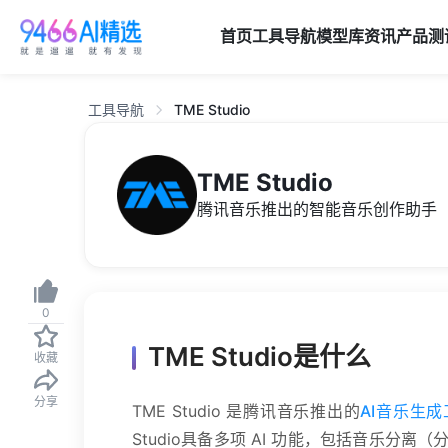
首页
工具导航
模型库
资讯
产品
测
工具导航
TME Studio
TME Studio
腾讯音乐推出的智能音乐创作助手
0
TME Studio是什么
收藏
分享
TME Studio 是腾讯音乐推出的
AI音乐生成
Studio具备多项 AI 功能，包括音乐