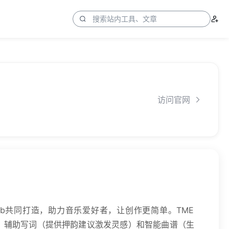
访问官网
I Lab共同打造，助力音乐爱好者，让创作更简单。TME
息）、辅助写词（提供押韵建议激发灵感）和智能曲谱（生