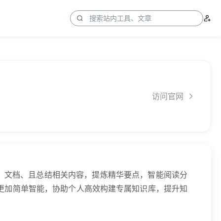
访问官网
页、文档、且总结相关内容，提炼精华要点，智能阅读分
更加简单智能，协助个人高效构建专属知识库，提升知