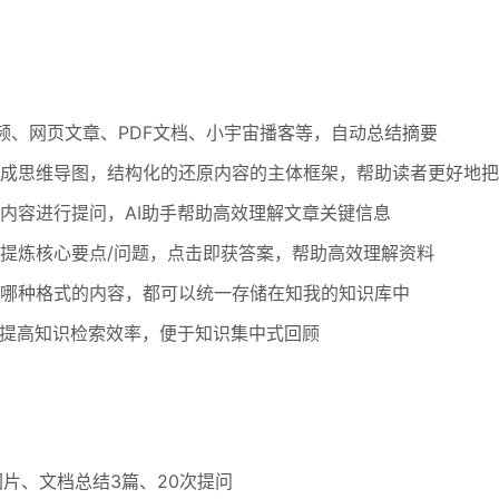
频、网页文章、PDF文档、小宇宙播客等，自动总结摘要
成思维导图，结构化的还原内容的主体框架，帮助读者更好地把
内容进行提问，AI助手帮助高效理解文章关键信息
提炼核心要点/问题，点击即获答案，帮助高效理解资料
哪种格式的内容，都可以统一存储在知我的知识库中
，提高知识检索效率，便于知识集中式回顾
图片、文档总结3篇、20次提问