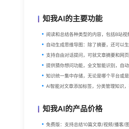
知我AI的主要功能
阅读和总结各种类型的内容，包括B站视
自动生成思维导图：除了摘要，还可以生
支持自由对话提问，可就文章摘要和网页
提供猜你想问功能，全文智能识别，自动
知识统一集中存储，无论是哪个平台或是
AI智能对文章添加标签，分类管理知识
知我AI的产品价格
免费版：支持总结10篇文章/视频/播客/