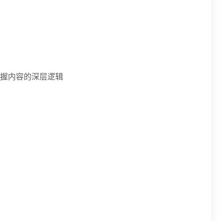
握内容的深层逻辑