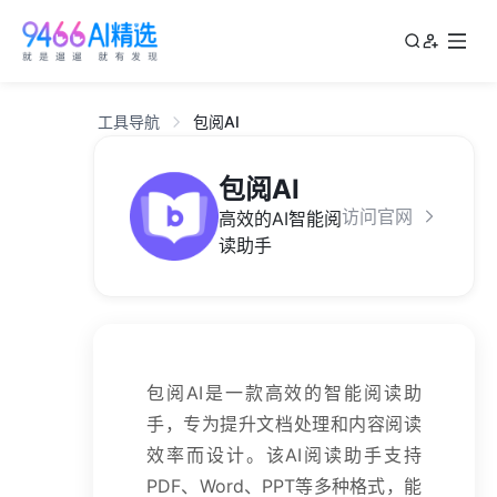
工具导航
包阅AI
包阅AI
访问官网
高效的AI智能阅
读助手
包阅AI是一款高效的智能阅读助
手，专为提升文档处理和内容阅读
效率而设计。该AI阅读助手支持
PDF、Word、PPT等多种格式，能