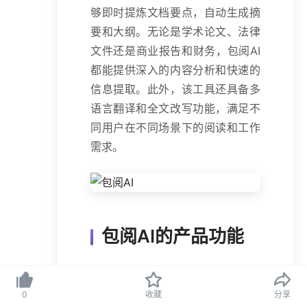
够即时提炼文档要点，自动生成摘
要和大纲。无论是学术论文、法律
文件还是商业报告和财务，包阅AI
都能提供深入的内容分析和快速的
信息提取。此外，该工具还具备多
语言翻译和全文改写功能，满足不
同用户在不同场景下的阅读和工作
需求。
包阅AI的产品功能
文档阅读与解读
：利用先进的
文本解析技术，能够快速理解
0
收藏
分享