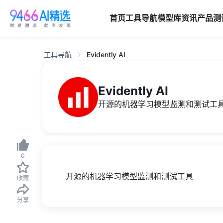
首页
工具导航
模型库
资讯
产品
测
工具导航
Evidently AI
Evidently AI
开源的机器学习模型监测和测试工
0
开源的机器学习模型监测和测试工具
收藏
分享