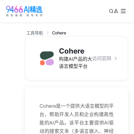
工具导航
Cohere
Cohere
访问官网
构建AI产品的大
语言模型平台
Cohere是一个提供大语言模型的平
台，帮助开发人员和企业构建高性
能的AI产品。该平台主要提供AI驱
动的搜索文本（多语言嵌入、神经