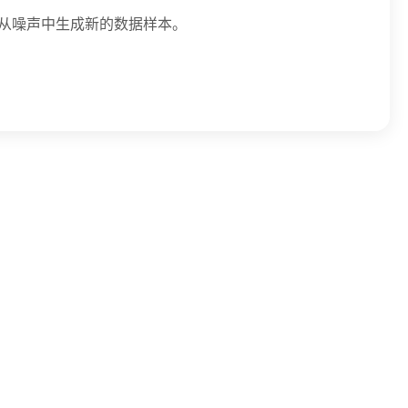
，从噪声中生成新的数据样本。