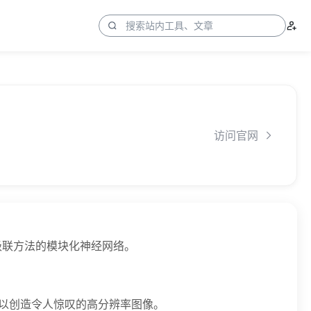
访问官网
个基于级联方法的模块化神经网络。
，以创造令人惊叹的高分辨率图像。