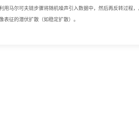
，利用马尔可夫链步骤将随机噪声引入数据中，然后再反转过程
图像表征的潜伏扩散（如稳定扩散）。