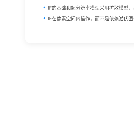
IF的基础和超分辨率模型采用扩散模型
IF在像素空间内操作，而不是依赖潜伏