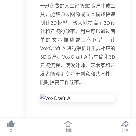
一款免费的人工智能3D资产生成工
具，能够通过图像或文本描述快速
创建3D模型，极大地提高了3D设
计和建模的效率。用户可以通过简
单的文本描述或上传图片，让
VoxCraft AI进行解析并生成相应的
3D资产。VoxCraft AI旨在简化3D
建模流程，使设计师、艺术家和开
发者能够更专注于创意和艺术性，
同时提高工作效率。
VoxCraft的主要功
能
0
收藏
分享