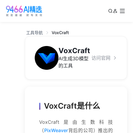
工具导航
VoxCraft
VoxCraft
访问官网
AI生成3D模型
的工具
VoxCraft是什么
VoxCraft是由生数科技
（
PixWeaver
背后的公司）推出的