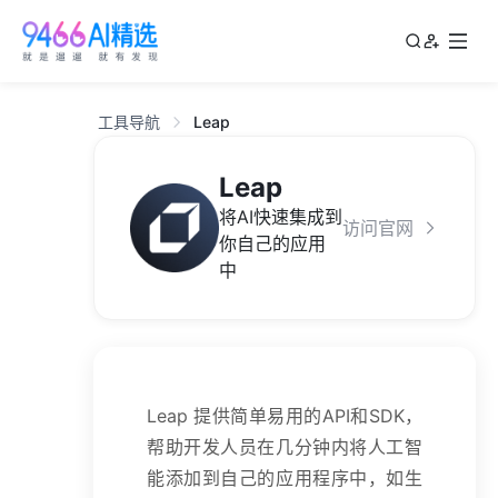
工具导航
Leap
Leap
将AI快速集成到
访问官网
你自己的应用
中
Leap 提供简单易用的API和SDK，
帮助开发人员在几分钟内将人工智
能添加到自己的应用程序中，如生