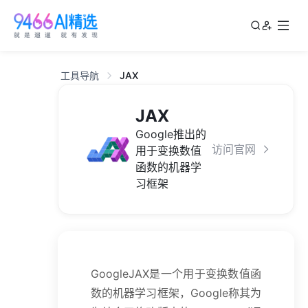
工具导航
JAX
JAX
Google推出的
访问官网
用于变换数值
函数的机器学
习框架
GoogleJAX是一个用于变换数值函
数的机器学习框架，Google称其为