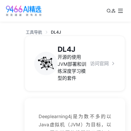
工具导航
DL4J
DL4J
开源的使用
访问官网
JVM部署和训
练深度学习模
型的套件
Deeplearning4j是为数不多的以
Java虚拟机（JVM）为目标，以