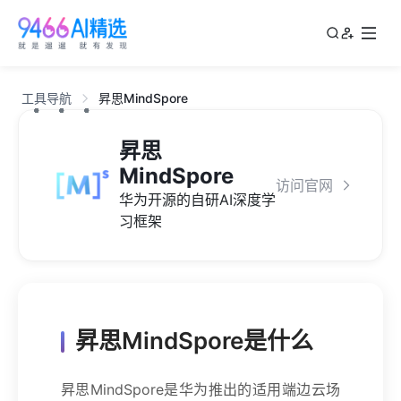
工具导航
昇思MindSpore
昇思
MindSpore
访问官网
华为开源的自研AI深度学
习框架
昇思MindSpore是什么
昇思MindSpore是华为推出的适用端边云场