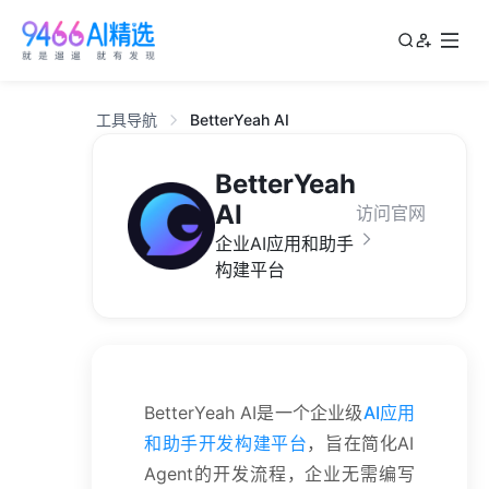
工具导航
BetterYeah AI
BetterYeah
AI
访问官网
企业AI应用和助手
构建平台
BetterYeah AI是一个企业级
AI应用
和助手开发构建平台
，旨在简化AI
Agent的开发流程，企业无需编写