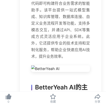
代码即可构建符合业务需求的智能
助手。该平台提供一站式模型集
成、知识库管理、数据库连接、自
定义业务流程开发等功能，支持多
模态交互，并通过API、SDK等集
成方式灵活应用于企业系统。此
外，它还提供专业的技术支持和定
制化服务，帮助企业快速应用AI技
术，提升业务效率。
BetterYeah AI的主
要功能
0
收藏
分享