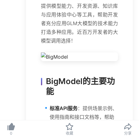
提供模型能力、开发资源、知识库
与应用体验中心等工具，帮助开发
者充分应用GLM大模型的技术能力
打造多种应用。近百万开发者的大
模型调用选择！
BigModel的主要功
能
标准API服务
：提供场景示例、
使用指南和接口文档等，帮助
开发者快速接入和使用不同的
0
收藏
分享
大模型，例如：