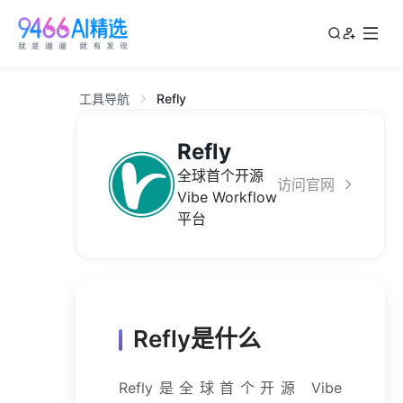
工具导航
Refly
Refly
全球首个开源
访问官网
Vibe Workflow
平台
Refly是什么
Refly是全球首个开源 Vibe