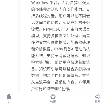
Workflow 平台，为用户提供强大
的多线程对话和内容创作能力。支
持多线程对话，用户可以在不同会
话之间自由切换，实现复杂的任务
流程。Refly集成了13+主流大语言
模型，支持多模态文件处理，涵盖
多种文本和图像格式，能高效处理
和分析数据。Refly具备AI驱动的技
能系统，支持全网智能搜索、知识
检索等功能，帮助用户快速获取信
息。知识库引擎可以整合多源异构
数据，构建个性化知识体系。支持
从主流平台一键采集内容，方便用
户进行知识管理和创作。
0
收藏
分享