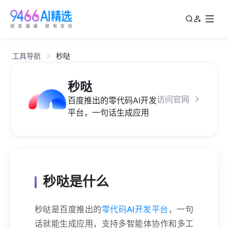
工具导航
秒哒
秒哒
访问官网
百度推出的零代码AI开发
平台，一句话生成应用
秒哒是什么
秒哒是百度推出的
零代码AI开发平台
，一句
话就能生成应用，支持多智能体协作和多工