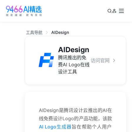
工具导航
AIDesign
AIDesign
腾讯推出的免
访问官网
费AI Logo在线
设计工具
AIDesign是腾讯设计云推出的AI在
线免费设计Logo的产品功能，该款
AI Logo生成器
旨在帮助个人用户