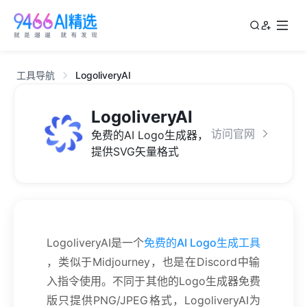
工具导航
LogoliveryAI
LogoliveryAI
访问官网
免费的AI Logo生成器，
提供SVG矢量格式
LogoliveryAI是一个
免费的AI Logo生成工具
，类似于Midjourney，也是在Discord中输
入指令使用。不同于其他的Logo生成器免费
版只提供PNG/JPEG格式，LogoliveryAI为