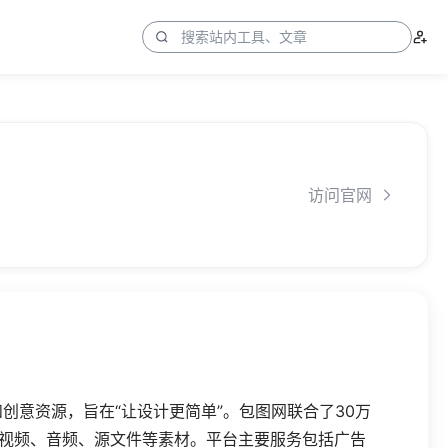
访问官网
创意资源，旨在“让设计更简单”。
包图网联合了30万
、视频、音频、源文件等素材。平台主要服务包括广告