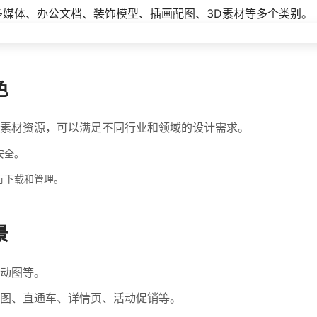
多媒体、办公文档、装饰模型、插画配图、3D素材等多个类别。
色
素材资源，可以满足不同行业和领域的设计需求。
安全。
行下载和管理。
景
动图等。
图、直通车、详情页、活动促销等。