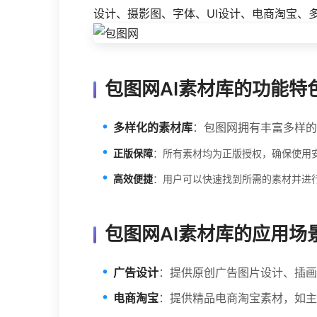
设计、摄影图、字体、UI设计、电商淘宝、
包图网AI素材库的功能特
多样化的素材库
：包图网拥有丰富多样的
正版保障
：所有素材均为正版授权，确保使用
高效便捷
：用户可以快速找到所需的素材并进
包图网AI素材库的应用场
广告设计
：提供原创广告图片设计、插画
电商淘宝
：提供精品电商淘宝素材，如主