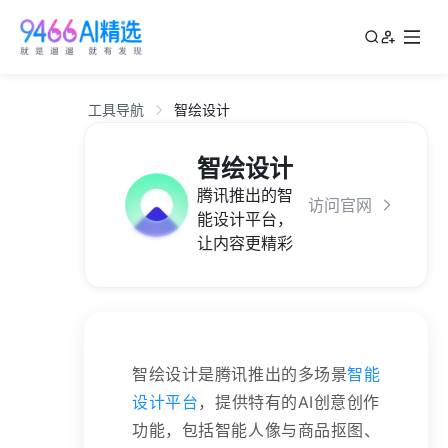
工具导航
智绘设计
智绘设计
腾讯推出的智
访问官网
能设计平台，
让内容更精彩
智绘设计是腾讯推出的多场景
智能
设计平台
，提供特有的AI创意创作
功能，包括智能人像与商品抠图、