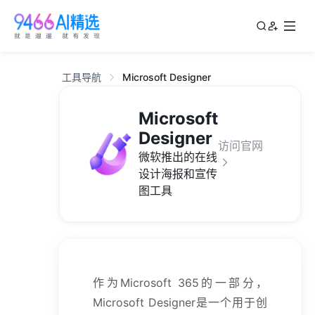
工具导航
Microsoft Designer
Microsoft
Designer
访问官网
微软推出的在线
设计海报和宣传
图工具
作为Microsoft 365的一部分，
Microsoft Designer是一个用于创