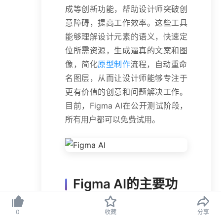
成等创新功能，帮助设计师突破创
意障碍，提高工作效率。这些工具
能够理解设计元素的语义，快速定
位所需资源，生成逼真的文案和图
像，简化
原型制作
流程，自动重命
名图层，从而让设计师能够专注于
更有价值的创意和问题解决工作。
目前，Figma AI在公开测试阶段，
所有用户都可以免费试用。
Figma AI的主要功
能
0
收藏
分享