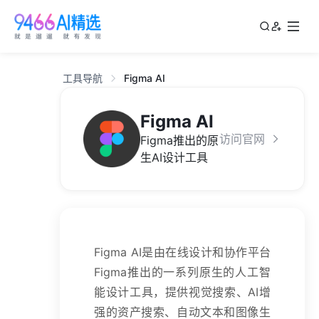
工具导航
Figma AI
Figma AI
访问官网
Figma推出的原
生AI设计工具
Figma AI是由在线设计和协作平台
Figma推出的一系列原生的人工智
能设计工具，提供视觉搜索、AI增
强的资产搜索、自动文本和图像生