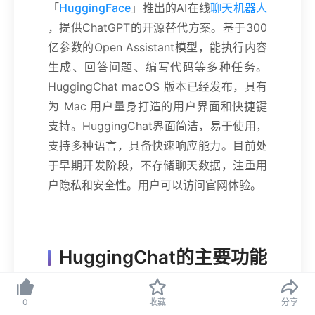
「
HuggingFace
」推出的AI在线
聊天机器人
，提供ChatGPT的开源替代方案。基于300
亿参数的Open Assistant模型，能执行内容
生成、回答问题、编写代码等多种任务。
HuggingChat macOS 版本已经发布，具有
为 Mac 用户量身打造的用户界面和快捷键
支持。HuggingChat界面简洁，易于使用，
支持多种语言，具备快速响应能力。目前处
于早期开发阶段，不存储聊天数据，注重用
户隐私和安全性。用户可以访问官网体验。
HuggingChat的主要功能
多任务处理
：支持问答、闲聊和文本生
0
收藏
分享