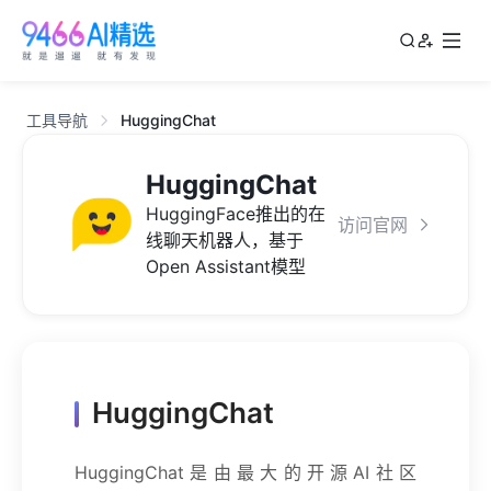
工具导航
HuggingChat
HuggingChat
HuggingFace推出的在
访问官网
线聊天机器人，基于
Open Assistant模型
HuggingChat
HuggingChat是由最大的开源AI社区