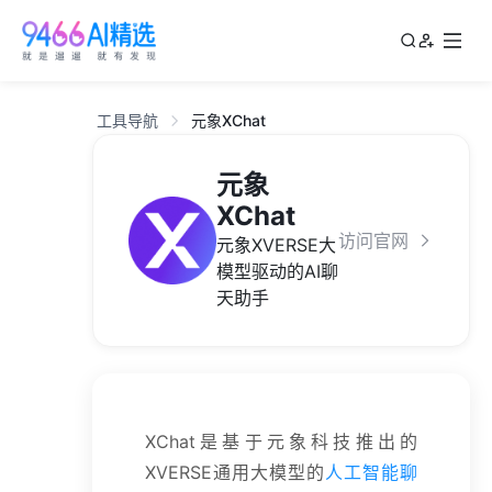
工具导航
元象XChat
元象
XChat
访问官网
元象XVERSE大
模型驱动的AI聊
天助手
XChat是基于元象科技推出的
XVERSE通用大模型的
人工智能聊