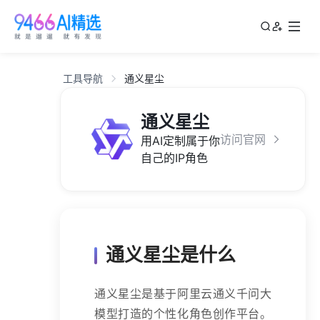
工具导航
通义星尘
通义星尘
访问官网
用AI定制属于你
自己的IP角色
通义星尘是什么
通义星尘是基于阿里云通义千问大
模型打造的个性化角色创作平台。