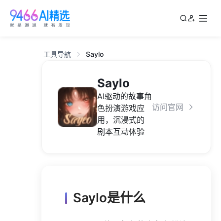
工具导航
Saylo
Saylo
AI驱动的故事角
访问官网
色扮演游戏应
用，沉浸式的
剧本互动体验
Saylo是什么