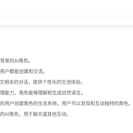
背景的AI角色。
用户都能创建和交流。
下文相关的对话，提供个性化的交流体验。
理能力，角色能够理解和生成自然语言。
的用户创建角色的生态系统，用户可以发现和互动独特的角色。
的AI角色，用于聊天或其他互动。