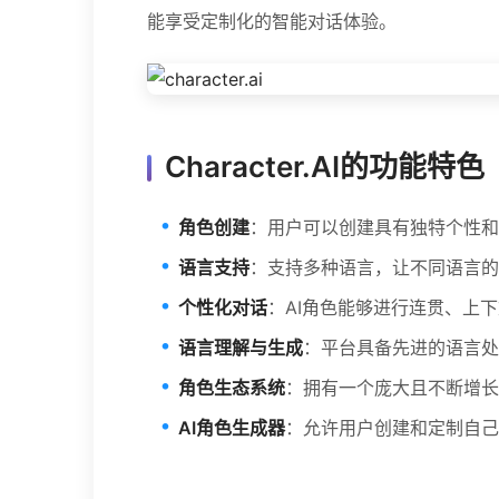
能享受定制化的智能对话体验。
Character.AI的功能特色
角色创建
：用户可以创建具有独特个性和
语言支持
：支持多种语言，让不同语言的
个性化对话
：AI角色能够进行连贯、上
语言理解与生成
：平台具备先进的语言处
角色生态系统
：拥有一个庞大且不断增长
AI角色生成器
：允许用户创建和定制自己