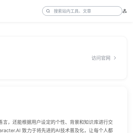
访问官网
语言，还能根据用户设定的个性、背景和知识库进行交
haracter.AI 致力于将先进的AI技术普及化，让每个人都