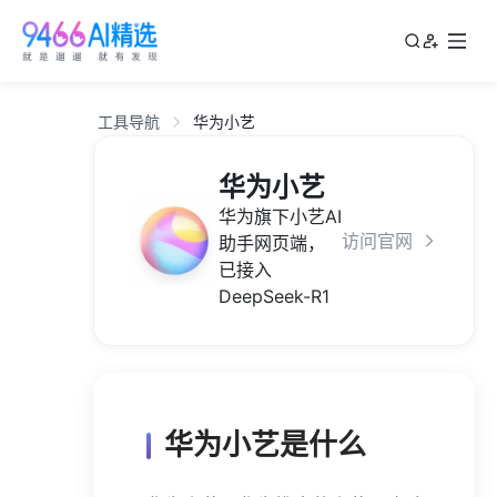
工具导航
华为小艺
华为小艺
华为旗下小艺AI
访问官网
助手网页端，
已接入
DeepSeek-R1
华为小艺是什么